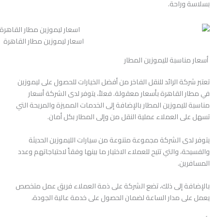
بسلاسة وراحة.
اسعار ليموزين مطار القاهرة
أسعار مناسبة لليموزين المطار
تعتبر شركة الرائد للنقل الفاخر من أفضل الخيارات للحصول على ليموزين
في مطار القاهرة بأسعار معقولة. فعلاً، يتوفر لدى الشركة أسعار
مناسبة لليموزين المطار بالإضافة إلى الخدمات المميزة والمريحة التي
تسهل على العملاء عملية النقل من وإلى المطار بكل أمان.
يتوفر لدى الشركة مجموعة متنوعة من سيارات الليموزين الحديثة
والفسيحة، والتي تتيح للعملاء الاختيار ما بينها وفقاً لاحتياجاتهم وعدد
المسافرين.
بالإضافة إلى ذلك، تضع الشركة على ذمة العملاء فريق عمل متخصص
يعمل على مدار الساعة لضمان الحصول على خدمة عالية الجودة،