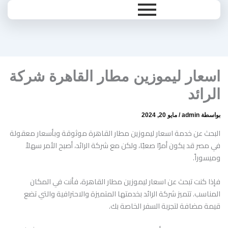
Ski
t
conten
اسعار ليموزين مطار القاهرة شركة
الرائد
بواسطة
admin
/
مايو 20, 2024
البحث عن خدمة اسعار ليموزين مطار القاهرة موثوقة وبأسعار معقولة
في مصر قد يكون أمرًا صعبًا، ولكن مع شركة الرائد، أصبح الأمر سهلاً
وميسوراً.
فإذا كنت تبحث عن اسعار ليموزين مطار القاهرة، فأنت في المكان
المناسب. تتميز شركة الرائد بخدمتها المتميزة والاحترافية والتي تضع
قيمة مضافة لتجربة السفر الخاصة بك.