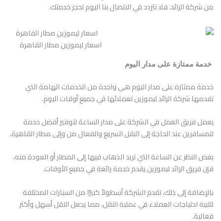
من شركة الرائد، فلا تتردد في الاتصال بنا اليوم لحجز خدمتك.
اسعار ليموزين مطار القاهرة
خدمة ممتازة على مدار اليوم
خدمة ممتازة على مدار اليوم هي واحدة من الخدمات الهامة التي
تقدمها شركة الرائد ليموزين لعملائها في جميع أوقات اليوم.
يعمل فريق العمل في الشركة على مدار الساعة لتوفير أفضل خدمة
للمسافرين عند الحاجة إلى النقل السريع والفعال من وإلى مطار القاهرة.
بغض النظر عن الساعة التي تريد الذهاب فيها إلى المطار أو العودة منه،
فإن فريق الرائد ليموزين يقدم خدمة رائعة في جميع الأوقات.
بالإضافة إلى ذلك، تقدم الشركة أسطولاً كبيرًا من السيارات المختلفة
لتلبية احتياجات العملاء في عملية النقل، مما يجعل النقل أسهل وأكثر
فعالية.