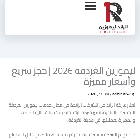
Ski
t
conten
ليموزين الغردقة 2026 | حجز سريع
وأسعار مميزة
بواسطة
admin
/
يناير 21, 2026
تعتبر شركة الرائد من الشركات الرائدة في مجال خدمات ليموزين الغردقة
المتميزة والفاخرة. تتميز شركة الرائد بتقديم خدمات عالية الجودة
والمميزة لعملائها في مدينة الغردقة،
حيث تهتم الشركة بتوفير تجربة فاخرة ومريحة للعملاء من خلال أسطولها