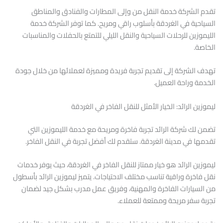
تقدم الشركة خدمة النقل من وإلى المطارات والفنادق والمناطق
السياحية في الغردقة بأسلوب راقي ومريح. كما توفر الشركة خدمة
الليموزين للرحلات السياحية والنقل الليلي للتمتع بالحفلات والمناسبات
الخاصة.
تهدف الشركة إلى تقديم تجربة فريدة ومميزة لعملائها من خلال جودة
الخدمة وراحة العميل.
ليموزين الرائد: الخيار الأمثل للنقل الفاخر في الغردقة
تضمن لك شركة الرائد تجربة فاخرة ومريحة مع خدمة الليموزين التي
تقدمها في مدينة الغردقة. ستقدم لك أفضل تجربة في النقل الفاخر.
ليموزين الرائد هو خيار ممتاز للنقل الفاخر في الغردقة، حيث يوفر خدمات
نقل فاخرة وراقية تناسب مختلف الاحتياجات. يتميز ليموزين الرائد بأسطول
من السيارات الفاخرة والمهنية، وفريق عمل مدرب بشكل جيد لضمان
تجربة سفر مريحة وممتعة للعملاء.