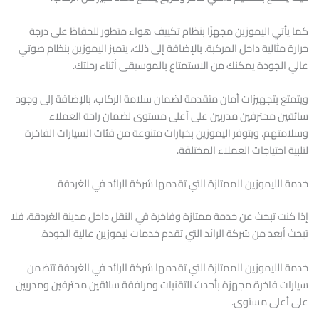
كما يأتي اليموزين مجهزًا بنظام تكييف هواء متطور للحفاظ على درجة
حرارة مثالية داخل المركبة. بالإضافة إلى ذلك، يتميز اليموزين بنظام صوتي
عالي الجودة يمكنك من الاستمتاع بالموسيقى أثناء رحلتك.
ويتمتع بتجهيزات أمان متقدمة لضمان سلامة الركاب، بالإضافة إلى وجود
سائقين محترفين مدربين على أعلى مستوى لضمان راحة العملاء
وسلامتهم. ويتوفر اليموزين بخيارات متنوعة من فئات السيارات الفاخرة
لتلبية احتياجات العملاء المختلفة.
خدمة الليموزين الممتازة التي تقدمها شركة الرائد في الغردقة
إذا كنت تبحث عن خدمة ممتازة وفاخرة في النقل داخل مدينة الغردقة، فلا
تبحث أبعد من شركة الرائد التي تقدم خدمات ليموزين عالية الجودة.
خدمة الليموزين الممتازة التي تقدمها شركة الرائد في الغردقة تتضمن
سيارات فاخرة مجهزة بأحدث التقنيات ومرافقة سائقين محترفين ومدربين
على أعلى مستوى.