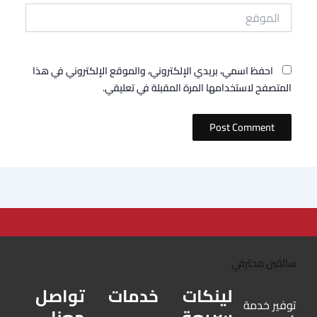
الموقع
احفظ اسمي، بريدي الإلكتروني، والموقع الإلكتروني في هذا
المتصفح لاستخدامها المرة المقبلة في تعليقي.
لينكات
خدمات
تواصل
توفير خدمة