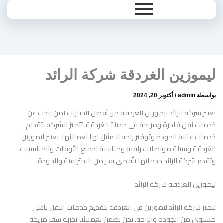
Ski
t
conten
ليموزين الغردقة شركة الرائد
بواسطة
admin
/
أكتوبر 20, 2024
تعتبر شركة الرائد ليموزين الغردقة من أفضل الخيارات لمن يبحث عن
خدمات نقل فاخرة ومريحة في مدينة الغردقة. تتميز الشركة بتقديم
خدمات عالية الجودة وتوفير راحة لا مثيل لها لعملائها. يعتبر ليموزين
الغردقة وسيلة مواصلات راقية ومناسبة لجميع الأوقات والمناسبات،
وتقدم شركة الرائد خدماتها بأقصى قدر من الاحترافية والجودة.
ليموزين الغردقة شركة الرائد
تتميز شركة الرائد ليموزين في الغردقة بتقديم خدمات النقل بأعلى
مستوى من الجودة والراحة. نحن نضمن لعملائنا تجربة سفر مريحة