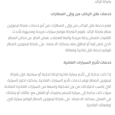
شركة الرائد.
خدمات نقل الركاب من وإلى المطارات
تعتبر خدمة نقل الركاب من وإلى المطارات من أبرز خدمات شركة ليموزين
مطار شركة الرائد. تقوم الشركة بتوفير سيارات مريحة ومجهزة بأحدث
التقنيات لضمان رحلة مريحة وآمنة للعملاء. بغض النظر عن مكان المطار
الذي تصل إليه أو تنطلق منه، يمكنك الاعتماد على شركة ليموزين المطار
لتوفير خدمة نقل فاخرة وفعالة.
خدمات تأجير السيارات الفاخرة
إذا كنت بحاجة إلى تأجير سيارة فاخرة لرحلة تجارية أو سياحية، فإن شركة
ليموزين المطار توفر خدمات تأجير السيارات الفاخرة. يمكنك اختيار السيارة
التي تناسب احتياجاتك من بين تشكيلة واسعة من السيارات الفاخرة المتاحة.
سواء كنت بحاجة إلى سيارة للسفر بمفردك أو للتنقل مع عائلتك أو زملائك
في العمل، يمكنك الاعتماد على شركة ليموزين المطار لتوفير سيارة تلبي
توقعاتك الفاخرة.