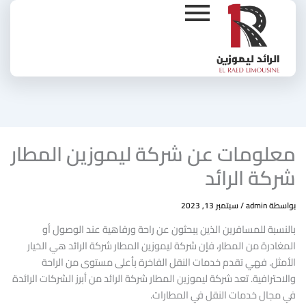
Ski
t
conten
معلومات عن شركة ليموزين المطار
شركة الرائد
بواسطة
admin
/
سبتمبر 13, 2023
بالنسبة للمسافرين الذين يبحثون عن راحة ورفاهية عند الوصول أو
المغادرة من المطار، فإن شركة ليموزين المطار شركة الرائد هي الخيار
الأمثل. فهي تقدم خدمات النقل الفاخرة بأعلى مستوى من الراحة
والاحترافية. تعد شركة ليموزين المطار شركة الرائد من أبرز الشركات الرائدة
في مجال خدمات النقل في المطارات.