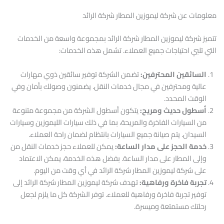
معلومات عن شركة ليموزين المطار شركة الرائد
تتميز شركة ليموزين المطار شركة الرائد بمجموعة واسعة من الخدمات
التي تلبي احتياجات جميع العملاء. تشمل هذه الخدمات:
السائقين المحترفين:
تضمن الشركة توفير سائقين ذوي مهارات
عالية ومحترفين في مجال خدمات النقل. يضمنون وصولك بأمان وفي
الوقت المحدد.
أسطول حديث ومريح:
يتكون أسطول الشركة من مجموعة متنوعة
من السيارات الفاخرة والمريحة، بما في ذلك سيارات الليموزين وسيارات
السيدان. يتم صيانة جميع السيارات بانتظام لضمان راحة العملاء.
خدمة الحجز على مدار الساعة:
يمكن للعملاء حجز خدمات النقل من
وإلى المطار على مدار الساعة. بفضل هذه الخدمة، يمكن الاعتماد
على شركة ليموزين المطار شركة الرائد في أي وقت من اليوم.
تجربة فاخرة ورفاهية:
تهدف شركة ليموزين المطار شركة الرائد إلى
توفير تجربة فاخرة ورفاهية للعملاء. توفر الشركة كل ما يلزم لجعل
رحلتك مستمتعة وميسرة.