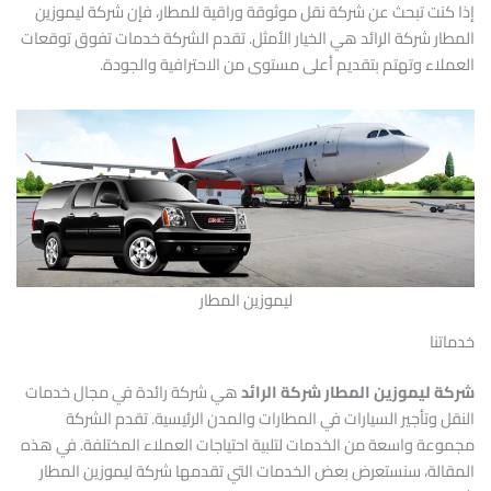
إذا كنت تبحث عن شركة نقل موثوقة وراقية للمطار، فإن شركة ليموزين
المطار شركة الرائد هي الخيار الأمثل. تقدم الشركة خدمات تفوق توقعات
العملاء وتهتم بتقديم أعلى مستوى من الاحترافية والجودة.
ليموزين المطار
خدماتنا
شركة ليموزين المطار شركة الرائد
هي شركة رائدة في مجال خدمات
النقل وتأجير السيارات في المطارات والمدن الرئيسية. تقدم الشركة
مجموعة واسعة من الخدمات لتلبية احتياجات العملاء المختلفة. في هذه
المقالة، سنستعرض بعض الخدمات التي تقدمها شركة ليموزين المطار