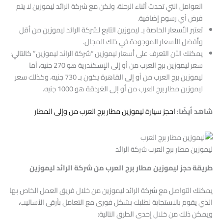
العوامل التي تحدث أثناء الرحلة، ولكن مع شركة الرائد ليموزين لا يتم
فرض أي رسوم إضافية.
تعتبر الأسعار الخاصة بـ ليموزين التابع لشركة الرائد ليموزين من أقل
وأفضل الأسعار الموجودة في ذلك المجال.
يمكنك الآن التعرف على أسعار ليموزين “شركة الرائد ليموزين” كالتالي:
سعر ليموزين برج العرب من أو إلى الإسكندرية هو 270 جنيه، أما
ليموزين برج العرب من أو إلى القاهرة يكون بـ 730 جنيه، وكذلك سعر
ليموزين مطار برج العرب من أو إلى الغردقة هو 1000 جنيه.
شاهد أيضًا:
احجز سيارة ليموزين مطار برج العرب من وإلى المطار
ليموزين مطار برج العرب شركة الرائد
طريقة حجز ليموزين مطار برج العرب من شركة الرائد ليموزين
يمكنك التواصل مع شركة الرائد ليموزين من خلال فريق العمل الخاص بها
الذي يقوم بالاستجابة لطلبك بشكل فورى مع التعامل بأرقى الأساليب،
ويمكن ذلك من خلال إحدى الطرق التالية: