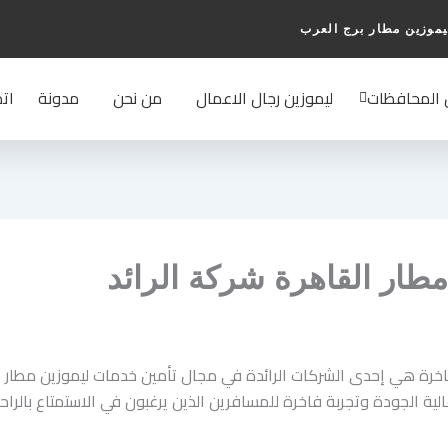
يموزين مطار برج العرب
 المحافظات
ليموزين رجال الاعمال
من نحن
مدونة
اتص
مطار القاهرة شركة الرائد
فاخرة هي إحدى الشركات الرائدة في مجال تأمين خدمات ليموزين مطار ال
ية الجودة وتجربة فاخرة للمسافرين الذين يرغبون في الاستمتاع بالراحة