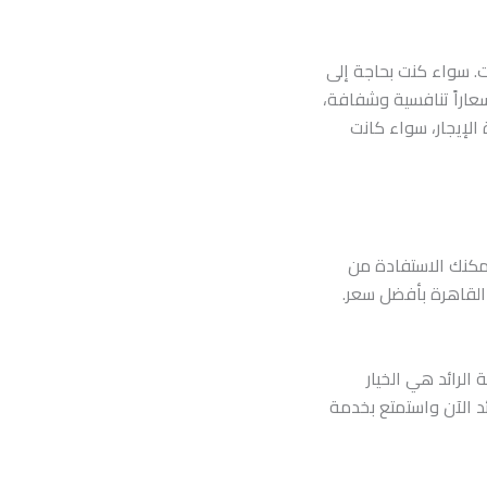
ت. سواء كنت بحاجة إلى
سعاراً تنافسية وشفافة،
الإيجار، سواء كانت
يمكنك الاستفادة من
القاهرة بأفضل سعر.
لرائد هي الخيار
ئد الآن واستمتع بخدمة