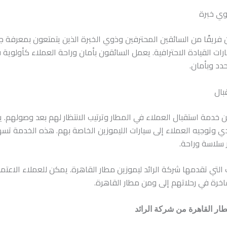
 فريقًا من السائقين المحترفين وذوي الخبرة الذين يتمتعون بمعرفة ج
رات القيادة الاحترافية. يعمل السائقون بأمان وراحة العملاء كأولو
د وبأمان.
ين خدمة استقبال العملاء في المطار وترتيب الانتظار لهم بعد وصولهم
ودي وتوجيه العملاء إلى سيارات الليموزين الخاصة بهم. هذه الخدمة تس
 سلاسة وراحة.
ي تقدمها شركة الرائد ليموزين مطار القاهرة. يمكن للعملاء الاعتما
اخرة في رحلاتهم إلى ومن مطار القاهرة.
ار القاهرة من شركة الرائد