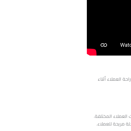
حة العملاء أثناء
ت العملاء المختلفة.
لة مريحة للعملاء.