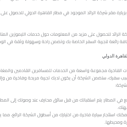
بزيارة مقر شركة الرائد الموجود في مطار القاهرة الدولي للحصول على 
ركة الرائد للحصول على مزيد من المعلومات حول خدمات الليموزين المتا
ة رائعة لتجربة السفر الخاصة بك وتضمن راحة وسهولة وثقة في الو
قاهرة الدولي
ارات الفاخرة مجموعة واسعة من الخدمات للمسافرين القادمين والمغاد
سبب سفرك، ستضمن الشركة أن يكون لديك تجربة مريحة وفاخرة من وإلى
شركة:
 في المطار: يتم استقبالك من قبل سائق محترف عند وصولك إلى المطار 
هتك.
يمكنك استئجار سيارة فاخرة من اختيارك من أسطول الشركة الرائع، مما يتي
ة ومحيطها.