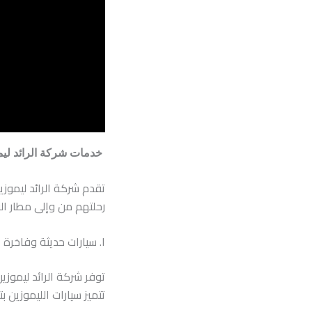
خدمات شركة الرائد ليم
تقدم شركة الرائد ليموز
رحلتهم من وإلى مطار الق
١. سيارات حديثة وفاخرة
توفر شركة الرائد ليموزي
تتميز سيارات الليموزين 