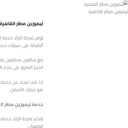
ليموزين مطار القاهرة
ليموزين مطار القاهرة 
توفر شركة الرائد خدمة ل
الشركة على سيارات حديث
مع سائقين محترفين ملتزم
الحجز السريع على مدار 
إذا كنت تبحث عن خدمة م
هو خيارك الأفضل.
خدمة ليموزين مطار الق
تقدّم شركة الرائد خدمة
الوصول.