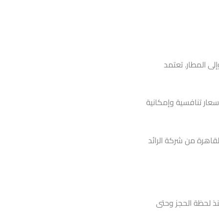
لى المطار. تعتمد
أسعار تنافسية وإمكانية
قاهرة من شركة الرائد
نذ لحظة الحجز وحتى