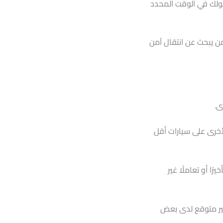
ولك في الوقت المحدد
من يبحث عن انتقال آمن
ى.
لأخرى على سيارات أقل
رًا أو تعاملًا غير
 غير متوقع لدى بعض