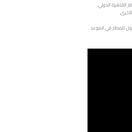
 القاهرة الدولي.
لأخرى.
وصول للمطار في الموعد