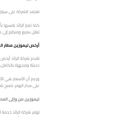
تعتمد الشركة على سيارا
تنقل سريع ومنظم إلى مط
أرخص ليموزين مطار ال
تقدم شركة الرائد أرخص 
حديثة ومجهزة بالكامل، 
ورغم أن الأسعار هي الأقل
على مدار اليوم، تصبح ش
ليموزين من وإلى المط
توفر شركة الرائد خدمة ل