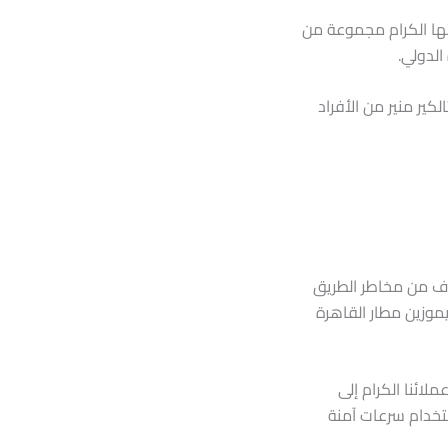
ئها الكرام مجموعة من
الدولي.
كير منير من الأفراد
خوف من مخاطر الطريق
يموزين مطار القاهرة
ائنا الكرام إلى
ستخدام سرعات آمنة