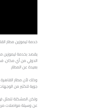
خدمة ليموزين مطار القا
يقصد بخدمة ليموزين مطا
الدولي من أي مكان. فك
بعيدة عن المطار.
وذلك لأن مطار القاهرة 
جوية للكثير من الوجهات ا
ولكن المشكلة تتمثل في
عن وسيلة مواصلات مريحة