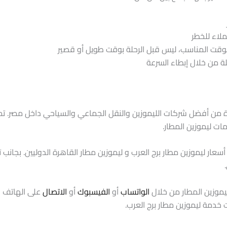
لاء للخطر
وقت المناسب، ليس قبل الرحلة بوقت طويل أو قصير
ة من خلال إبطاء السرعة
ن أفضل شركات الليموزين والنقل الجماعي والسياحي داخل مصر. تمتاز
ات ليموزين المطار.
أسعار ليموزين مطار برج العرب و ليموزين مطار القاهرة الدوليين. بجا
ليموزين المطار من خلال
الواتساب
أو
الفيسبوك
أو
الاتصال
على الهاتف 
 خدمة ليموزين مطار برج العرب.