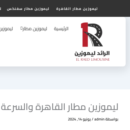
Ski
ليموزين مطار القاهرة
ليموزين مطار سفنكس
ل
t
conten
الرئيسية
ليموزين مطار
ليموزي
ليموزين مطار القاهرة والسرعة ا
بواسطة
admin
/
يونيو 14, 2024