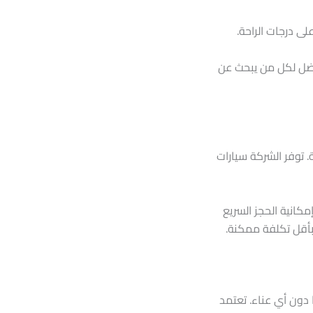
ى درجات الراحة.
عة، مما يجعلها الخيار الأفضل لكل من يبحث عن
 توفر الشركة سيارات
مكانية الحجز السريع
بأقل تكلفة ممكنة.
 دون أي عناء. تعتمد