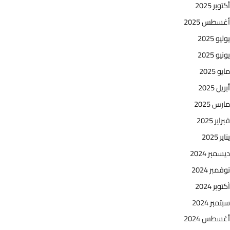
أكتوبر 2025
أغسطس 2025
يوليو 2025
يونيو 2025
مايو 2025
أبريل 2025
مارس 2025
فبراير 2025
يناير 2025
ديسمبر 2024
نوفمبر 2024
أكتوبر 2024
سبتمبر 2024
أغسطس 2024