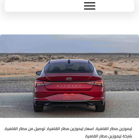
Ski
t
conten
اسعار
ليموزين
مطار
القاهرة
شركة
الرائد
خصم
10%
,
,
,
ليموزين مطار القاهرة
اسعار ليموزين مطار القاهرة
توصيل من مطار القاهرة
شركة ليموزين مطار القاهرة