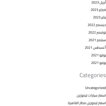
أبريل 2023
فبراير 2023
يناير 2023
ديسمبر 2022
نوفمبر 2022
سبتمبر 2021
أغسطس 2021
يوليو 2021
يونيو 2021
Categories
Uncategorized
اسعار سيارات ليموزين
اسعار ليموزين مطار القاهرة