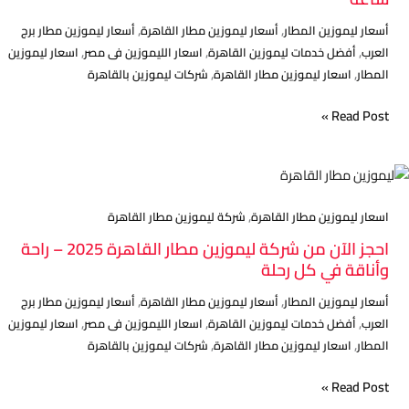
خدمة
,
,
أسعار ليموزين المطار
أسعار ليموزين مطار القاهرة
أسعار ليموزين مطار برج
ليموزين
,
,
,
العرب
أفضل خدمات ليموزين القاهرة
اسعار الليموزين فى مصر
اسعار ليموزين
فاخرة
,
,
المطار
اسعار ليموزين مطار القاهرة
شركات ليموزين بالقاهرة
24
ساعة
Read Post »
احجز
الآن
,
من
اسعار ليموزين مطار القاهرة
شركة ليموزين مطار القاهرة
شركة
احجز الآن من شركة ليموزين مطار القاهرة 2025 – راحة
ليموزين
وأناقة في كل رحلة
مطار
,
,
أسعار ليموزين المطار
أسعار ليموزين مطار القاهرة
أسعار ليموزين مطار برج
القاهرة
,
,
,
العرب
أفضل خدمات ليموزين القاهرة
اسعار الليموزين فى مصر
اسعار ليموزين
2025
,
,
المطار
اسعار ليموزين مطار القاهرة
شركات ليموزين بالقاهرة
–
راحة
Read Post »
وأناقة