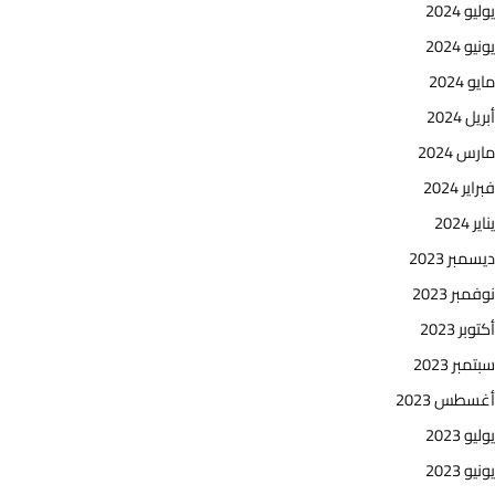
يوليو 2024
يونيو 2024
مايو 2024
أبريل 2024
مارس 2024
فبراير 2024
يناير 2024
ديسمبر 2023
نوفمبر 2023
أكتوبر 2023
سبتمبر 2023
أغسطس 2023
يوليو 2023
يونيو 2023