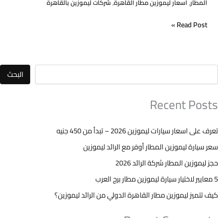
,
,
المطار
اسعار ليموزين مطار القاهرة
شركات ليموزين بالقاهرة
شركة
الرائد؟
Read Post »
البحث
Recent Posts
تعرف على اسعار سيارات ليموزين 2026 – تبدأ من 450 جنيه
سعر سيارة ليموزين المطار أوفر مع الرائد ليموزين
حجز ليموزين المطار شركة الرائد 2026
5 معايير لاختيار سيارة ليموزين مطار برج العرب
كيف تتميز ليموزين مطار القاهرة الدولي من الرائد ليموزين؟