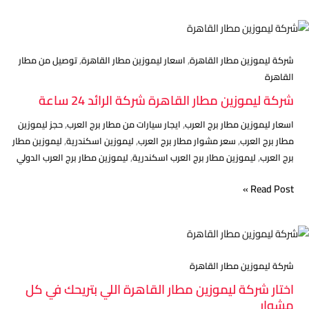
في
كل
شركة
رحلة
ليموزين
,
,
مطار
شركة ليموزين مطار القاهرة
اسعار ليموزين مطار القاهرة
توصيل من مطار
القاهرة
القاهرة
شركة
شركة ليموزين مطار القاهرة شركة الرائد 24 ساعة
الرائد
,
,
اسعار ليموزين مطار برج العرب
ايجار سيارات من مطار برج العرب
حجز ليموزين
24
,
,
,
مطار برج العرب
سعر مشوار مطار برج العرب
ليموزين اسكندرية
ليموزين مطار
ساعة
,
,
برج العرب
ليموزين مطار برج العرب اسكندرية
ليموزين مطار برج العرب الدولي
Read Post »
اختار
شركة
ليموزين
شركة ليموزين مطار القاهرة
مطار
اختار شركة ليموزين مطار القاهرة اللي بتريحك في كل
القاهرة
مشوار