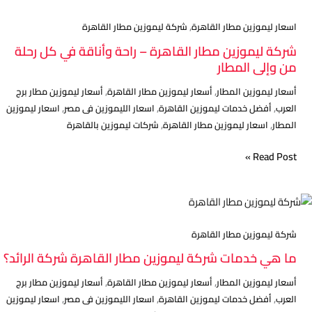
شركة
,
اسعار ليموزين مطار القاهرة
شركة ليموزين مطار القاهرة
ليموزين
شركة ليموزين مطار القاهرة – راحة وأناقة في كل رحلة
مطار
من وإلى المطار
القاهرة
,
,
أسعار ليموزين المطار
أسعار ليموزين مطار القاهرة
أسعار ليموزين مطار برج
–
,
,
,
العرب
أفضل خدمات ليموزين القاهرة
اسعار الليموزين فى مصر
اسعار ليموزين
راحة
,
,
المطار
اسعار ليموزين مطار القاهرة
شركات ليموزين بالقاهرة
وأناقة
في
Read Post »
كل
رحلة
من
ما
وإلى
هي
المطار
خدمات
شركة ليموزين مطار القاهرة
شركة
ما هي خدمات شركة ليموزين مطار القاهرة شركة الرائد؟
ليموزين
,
,
أسعار ليموزين المطار
أسعار ليموزين مطار القاهرة
أسعار ليموزين مطار برج
مطار
,
,
,
العرب
أفضل خدمات ليموزين القاهرة
اسعار الليموزين فى مصر
اسعار ليموزين
القاهرة