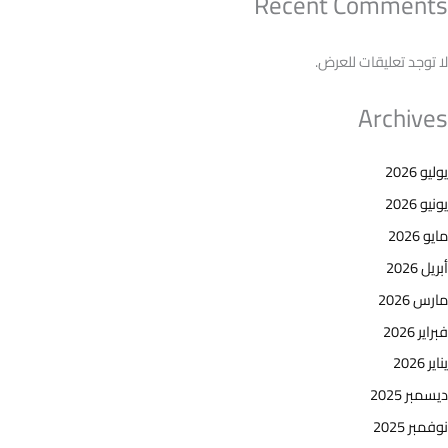
Recent Comments
لا توجد تعليقات للعرض.
Archives
يوليو 2026
يونيو 2026
مايو 2026
أبريل 2026
مارس 2026
فبراير 2026
يناير 2026
ديسمبر 2025
نوفمبر 2025