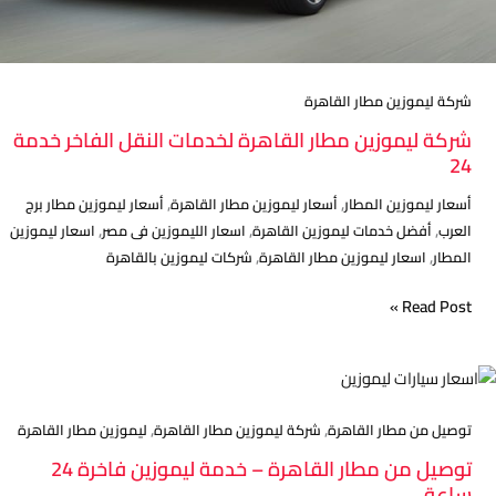
شركة ليموزين مطار القاهرة
شركة ليموزين مطار القاهرة لخدمات النقل الفاخر خدمة
24
,
,
أسعار ليموزين المطار
أسعار ليموزين مطار القاهرة
أسعار ليموزين مطار برج
,
,
,
العرب
أفضل خدمات ليموزين القاهرة
اسعار الليموزين فى مصر
اسعار ليموزين
,
,
المطار
اسعار ليموزين مطار القاهرة
شركات ليموزين بالقاهرة
Read Post »
توصيل
من
,
,
مطار
توصيل من مطار القاهرة
شركة ليموزين مطار القاهرة
ليموزين مطار القاهرة
القاهرة
توصيل من مطار القاهرة – خدمة ليموزين فاخرة 24
–
ساعة