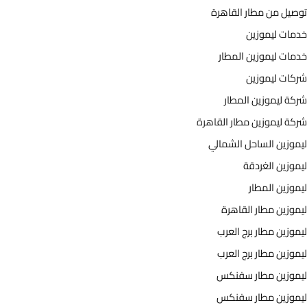
توصيل من مطار القاهرة
خدمات ليموزين
خدمات ليموزين المطار
شركات ليموزين
شركة ليموزين المطار
شركة ليموزين مطار القاهرة
ليموزين الساحل الشمالي
ليموزين الغردقة
ليموزين المطار
ليموزين مطار القاهرة
ليموزين مطار برج العرب
ليموزين مطار برج العرب
ليموزين مطار سفنكس
ليموزين مطار سفنكس