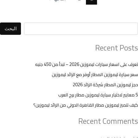
البحث
Recent Posts
تعرف على اسعار سيارات ليموزين 2026 – تبدأ من 450 جنيه
سعر سيارة ليموزين المطار أوفر مع الرائد ليموزين
حجز ليموزين المطار شركة الرائد 2026
5 معايير لاختيار سيارة ليموزين مطار برج العرب
كيف تتميز ليموزين مطار القاهرة الدولي من الرائد ليموزين؟
Recent Comments