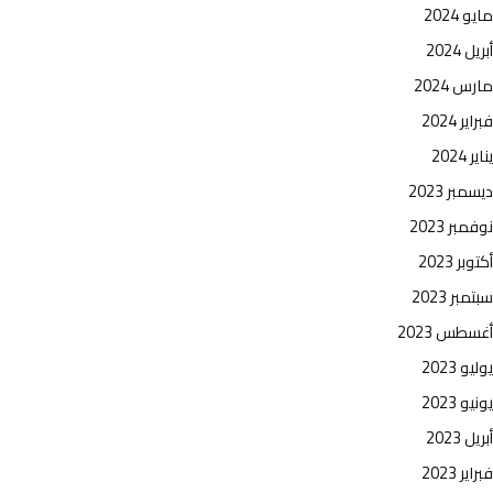
مايو 2024
أبريل 2024
مارس 2024
فبراير 2024
يناير 2024
ديسمبر 2023
نوفمبر 2023
أكتوبر 2023
سبتمبر 2023
أغسطس 2023
يوليو 2023
يونيو 2023
أبريل 2023
فبراير 2023