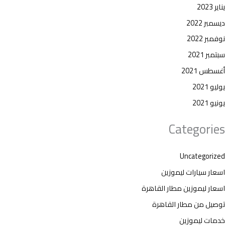
يناير 2023
ديسمبر 2022
نوفمبر 2022
سبتمبر 2021
أغسطس 2021
يوليو 2021
يونيو 2021
Categories
Uncategorized
اسعار سيارات ليموزين
اسعار ليموزين مطار القاهرة
توصيل من مطار القاهرة
خدمات ليموزين