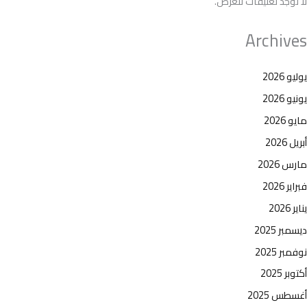
لا توجد تعليقات للعرض.
Archives
يوليو 2026
يونيو 2026
مايو 2026
أبريل 2026
مارس 2026
فبراير 2026
يناير 2026
ديسمبر 2025
نوفمبر 2025
أكتوبر 2025
أغسطس 2025