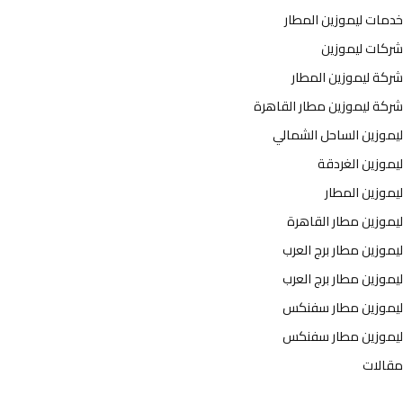
خدمات ليموزين المطار
شركات ليموزين
شركة ليموزين المطار
شركة ليموزين مطار القاهرة
ليموزين الساحل الشمالي
ليموزين الغردقة
ليموزين المطار
ليموزين مطار القاهرة
ليموزين مطار برج العرب
ليموزين مطار برج العرب
ليموزين مطار سفنكس
ليموزين مطار سفنكس
مقالات