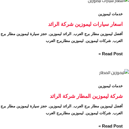
اسعار
سيارات
خدمات ليموزين
ليموزين
شركة
اسعار سيارات ليموزين شركة الرائد
الرائد
,
,
أفضل ليموزين مطار برج العرب
الرائد ليموزين
حجز سيارة ليموزين مطار برج
,
,
العرب
شركات ليموزين
ليموزين مطاربرج العرب
Read Post »
شركة
ليموزين
خدمات ليموزين
المطار
شركة
شركة ليموزين المطار شركة الرائد
الرائد
,
,
أفضل ليموزين مطار برج العرب
الرائد ليموزين
حجز سيارة ليموزين مطار برج
,
,
العرب
شركات ليموزين
ليموزين مطاربرج العرب
Read Post »