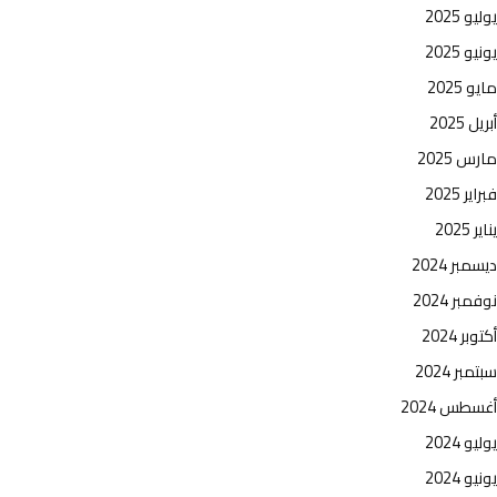
يوليو 2025
يونيو 2025
مايو 2025
أبريل 2025
مارس 2025
فبراير 2025
يناير 2025
ديسمبر 2024
نوفمبر 2024
أكتوبر 2024
سبتمبر 2024
أغسطس 2024
يوليو 2024
يونيو 2024