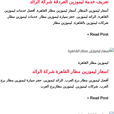
تعريف خدمة ليموزين الغردقة شركة الرائد
شركة
,
,
أسعار ليموزين المطار
أسعار ليموزين مطار القاهرة
أفضل خدمات ليموزين
الرائد
,
,
,
,
القاهرة
الرائد ليموزين
حجز سيارة ليموزين مطار
خدمات ليموزين مطار
,
شركات ليموزين بالقاهرة
ليموزين مطار
Read Post »
اسعار
ليموزين
ليموزين مطار القاهرة
مطار
القاهرة
اسعار ليموزين مطار القاهرة شركة الرائد
شركة
,
,
أفضل ليموزين مطار برج العرب
الرائد ليموزين
حجز سيارة ليموزين مطار برج
الرائد
,
,
العرب
شركات ليموزين
ليموزين مطاربرج العرب
Read Post »