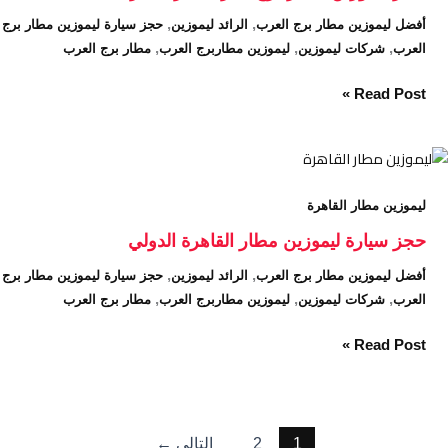
العرب
,
,
أفضل ليموزين مطار برج العرب
الرائد ليموزين
حجز سيارة ليموزين مطار برج
شركة
,
,
,
العرب
شركات ليموزين
ليموزين مطاربرج العرب
مطار برج العرب
الرائد
Read Post »
حجز
سيارة
ليموزين مطار القاهرة
ليموزين
مطار
حجز سيارة ليموزين مطار القاهرة الدولي
القاهرة
,
,
أفضل ليموزين مطار برج العرب
الرائد ليموزين
حجز سيارة ليموزين مطار برج
الدولي
,
,
,
العرب
شركات ليموزين
ليموزين مطاربرج العرب
مطار برج العرب
Read Post »
1
2
التالي
←