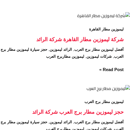
شركة
ليموزين
ليموزين مطار القاهرة
مطار
القاهرة
شركة ليموزين مطار القاهرة شركة الرائد
شركة
,
,
أفضل ليموزين مطار برج العرب
الرائد ليموزين
حجز سيارة ليموزين مطار برج
الرائد
,
,
العرب
شركات ليموزين
ليموزين مطاربرج العرب
Read Post »
حجز
ليموزين
ليموزين مطار برج العرب
مطار
برج
حجز ليموزين مطار برج العرب شركة الرائد
العرب
,
,
أفضل ليموزين مطار برج العرب
الرائد ليموزين
حجز سيارة ليموزين مطار برج
شركة
,
,
العرب
شركات ليموزين
ليموزين مطاربرج العرب
الرائد