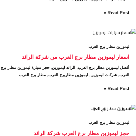
Read Post »
اسعار
ليموزين
ليموزين مطار برج العرب
مطار
برج
اسعار ليموزين مطار برج العرب من شركة الرائد
العرب
,
,
أفضل ليموزين مطار برج العرب
الرائد ليموزين
حجز سيارة ليموزين مطار برج
من
,
,
,
العرب
شركات ليموزين
ليموزين مطاربرج العرب
مطار برج العرب
شركة
الرائد
Read Post »
حجز
ليموزين
ليموزين مطار برج العرب
مطار
برج
حجز ليموزين مطار برج العرب شركة الرائد