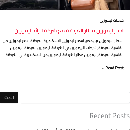
خدمات ليموزين
احجز ليموزين مطار الغردقة مع شركة الرائد ليموزين
,
,
اسعار الليموزين فى مصر
اسعار ليموزين الاسكندرية الغردقة
سعر ليموزين من
,
,
,
القاهرة للغردقة
شركات الليموزين في الغردقة
ليموزين الغردقة
ليموزين
,
,
القاهرة الغردقة
ليموزين مطار الغردقة
ليموزين من الاسكندرية الي الغردقة
Read Post »
البحث
Recent Posts