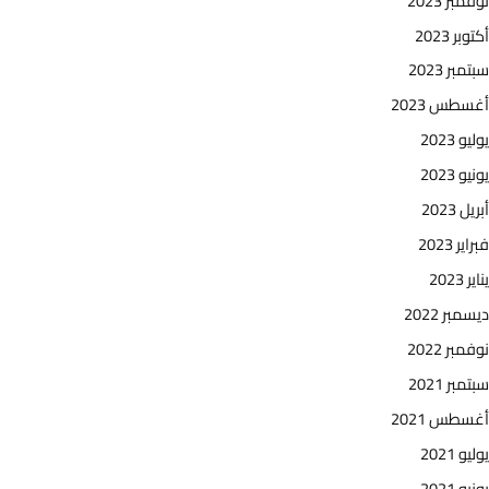
نوفمبر 2023
أكتوبر 2023
سبتمبر 2023
أغسطس 2023
يوليو 2023
يونيو 2023
أبريل 2023
فبراير 2023
يناير 2023
ديسمبر 2022
نوفمبر 2022
سبتمبر 2021
أغسطس 2021
يوليو 2021
يونيو 2021