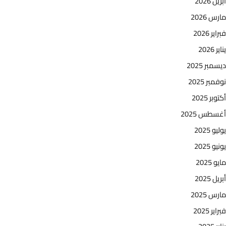
أبريل 2026
مارس 2026
فبراير 2026
يناير 2026
ديسمبر 2025
نوفمبر 2025
أكتوبر 2025
أغسطس 2025
يوليو 2025
يونيو 2025
مايو 2025
أبريل 2025
مارس 2025
فبراير 2025