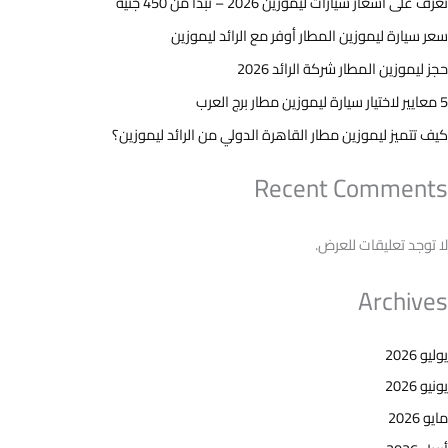
تعرف على اسعار سيارات ليموزين 2026 – تبدأ من 450 جنيه
سعر سيارة ليموزين المطار أوفر مع الرائد ليموزين
حجز ليموزين المطار شركة الرائد 2026
5 معايير لاختيار سيارة ليموزين مطار برج العرب
كيف تتميز ليموزين مطار القاهرة الدولي من الرائد ليموزين؟
Recent Comments
لا توجد تعليقات للعرض.
Archives
يوليو 2026
يونيو 2026
مايو 2026