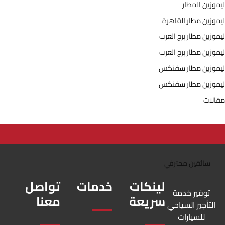
ليموزين المطار
ليموزين مطار القاهرة
ليموزين مطار برج العرب
ليموزين مطار برج العرب
ليموزين مطار سفنكس
ليموزين مطار سفنكس
مقالات
لينكات
خدمات
تواصل
توفير خدمة
سريعة
معنا
التأجير السياحي
للسيارات