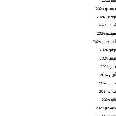
يناير 2025
ديسمبر 2024
نوفمبر 2024
أكتوبر 2024
سبتمبر 2024
أغسطس 2024
يوليو 2024
يونيو 2024
مايو 2024
أبريل 2024
مارس 2024
فبراير 2024
يناير 2024
ديسمبر 2023