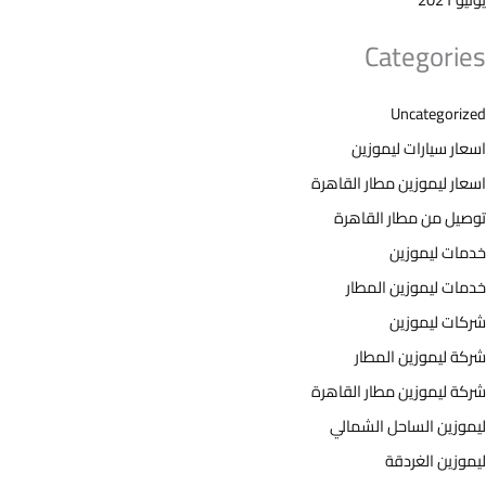
Categories
Uncategorized
اسعار سيارات ليموزين
اسعار ليموزين مطار القاهرة
توصيل من مطار القاهرة
خدمات ليموزين
خدمات ليموزين المطار
شركات ليموزين
شركة ليموزين المطار
شركة ليموزين مطار القاهرة
ليموزين الساحل الشمالي
ليموزين الغردقة