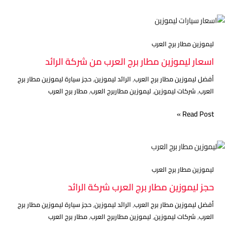
اسعار
ليموزين
مطار
ليموزين مطار برج العرب
برج
اسعار ليموزين مطار برج العرب من شركة الرائد
العرب
,
,
أفضل ليموزين مطار برج العرب
الرائد ليموزين
حجز سيارة ليموزين مطار برج
من
,
,
,
العرب
شركات ليموزين
ليموزين مطاربرج العرب
مطار برج العرب
شركة
الرائد
Read Post »
حجز
ليموزين
مطار
ليموزين مطار برج العرب
برج
حجز ليموزين مطار برج العرب شركة الرائد
العرب
,
,
أفضل ليموزين مطار برج العرب
الرائد ليموزين
حجز سيارة ليموزين مطار برج
شركة
,
,
,
العرب
شركات ليموزين
ليموزين مطاربرج العرب
مطار برج العرب
الرائد