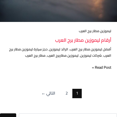
ليموزين مطار برج العرب
أرقام ليموزين مطار برج العرب
,
,
أفضل ليموزين مطار برج العرب
الرائد ليموزين
حجز سيارة ليموزين مطار برج
,
,
,
العرب
شركات ليموزين
ليموزين مطاربرج العرب
مطار برج العرب
Read Post »
1
2
التالي
←