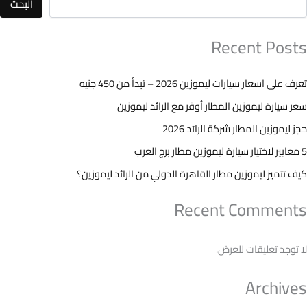
البحث
Recent Posts
تعرف على اسعار سيارات ليموزين 2026 – تبدأ من 450 جنيه
سعر سيارة ليموزين المطار أوفر مع الرائد ليموزين
حجز ليموزين المطار شركة الرائد 2026
5 معايير لاختيار سيارة ليموزين مطار برج العرب
كيف تتميز ليموزين مطار القاهرة الدولي من الرائد ليموزين؟
Recent Comments
لا توجد تعليقات للعرض.
Archives