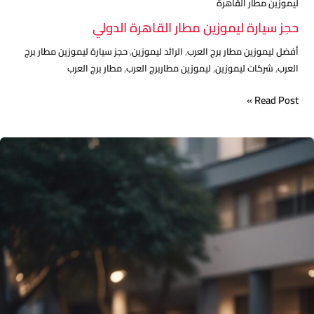
ليموزين مطار القاهرة
حجز سيارة ليموزين مطار القاهرة الدولي
,
,
أفضل ليموزين مطار برج العرب
الرائد ليموزين
حجز سيارة ليموزين مطار برج
,
,
,
العرب
شركات ليموزين
ليموزين مطاربرج العرب
مطار برج العرب
Read Post »
أرقام
ليموزين
مطار
برج
العرب