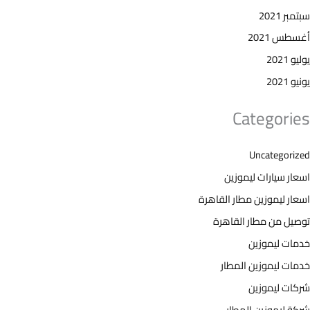
سبتمبر 2021
أغسطس 2021
يوليو 2021
يونيو 2021
Categories
Uncategorized
اسعار سيارات ليموزين
اسعار ليموزين مطار القاهرة
توصيل من مطار القاهرة
خدمات ليموزين
خدمات ليموزين المطار
شركات ليموزين
شركة ليموزين المطار