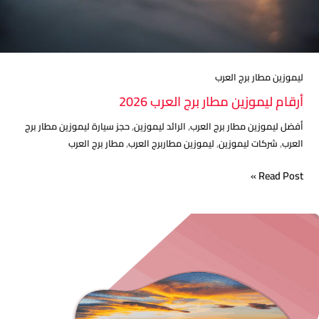
ليموزين مطار برج العرب
أرقام ليموزين مطار برج العرب 2026
,
,
أفضل ليموزين مطار برج العرب
الرائد ليموزين
حجز سيارة ليموزين مطار برج
,
,
,
العرب
شركات ليموزين
ليموزين مطاربرج العرب
مطار برج العرب
Read Post »
اسعار
ليموزين
مطار
القاهرة
شركة
الرائد