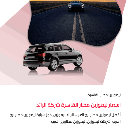
ليموزين مطار القاهرة
اسعار ليموزين مطار القاهرة شركة الرائد
,
,
أفضل ليموزين مطار برج العرب
الرائد ليموزين
حجز سيارة ليموزين مطار برج
,
,
العرب
شركات ليموزين
ليموزين مطاربرج العرب