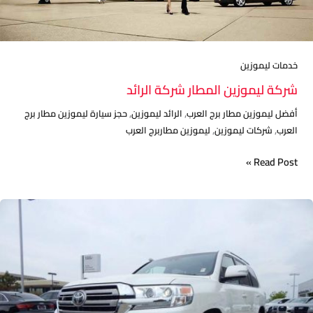
خدمات ليموزين
شركة ليموزين المطار شركة الرائد
,
,
أفضل ليموزين مطار برج العرب
الرائد ليموزين
حجز سيارة ليموزين مطار برج
,
,
العرب
شركات ليموزين
ليموزين مطاربرج العرب
Read Post »
شركة
ليموزين
مطار
القاهرة
شركة
الرائد