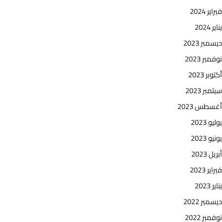
فبراير 2024
يناير 2024
ديسمبر 2023
نوفمبر 2023
أكتوبر 2023
سبتمبر 2023
أغسطس 2023
يوليو 2023
يونيو 2023
أبريل 2023
فبراير 2023
يناير 2023
ديسمبر 2022
نوفمبر 2022