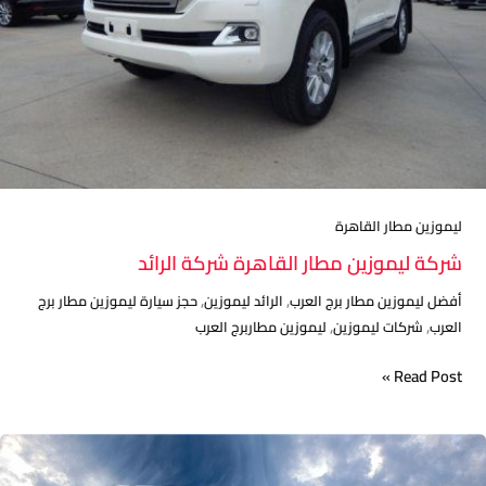
ليموزين مطار القاهرة
شركة ليموزين مطار القاهرة شركة الرائد
,
,
أفضل ليموزين مطار برج العرب
الرائد ليموزين
حجز سيارة ليموزين مطار برج
,
,
العرب
شركات ليموزين
ليموزين مطاربرج العرب
Read Post »
حجز
ليموزين