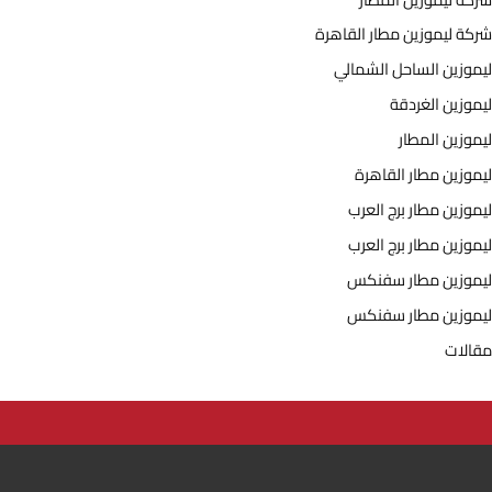
شركة ليموزين مطار القاهرة
ليموزين الساحل الشمالي
ليموزين الغردقة
ليموزين المطار
ليموزين مطار القاهرة
ليموزين مطار برج العرب
ليموزين مطار برج العرب
ليموزين مطار سفنكس
ليموزين مطار سفنكس
مقالات