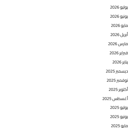
يوليو 2026
يونيو 2026
مايو 2026
أبريل 2026
مارس 2026
فبراير 2026
يناير 2026
ديسمبر 2025
نوفمبر 2025
أكتوبر 2025
أغسطس 2025
يوليو 2025
يونيو 2025
مايو 2025