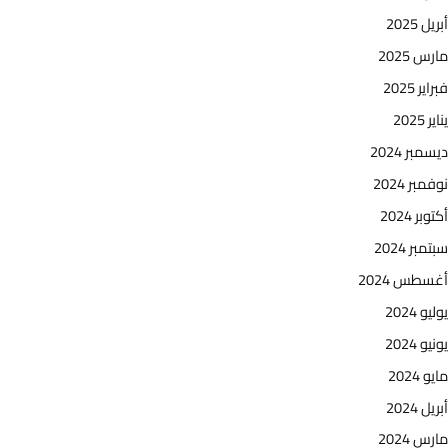
أبريل 2025
مارس 2025
فبراير 2025
يناير 2025
ديسمبر 2024
نوفمبر 2024
أكتوبر 2024
سبتمبر 2024
أغسطس 2024
يوليو 2024
يونيو 2024
مايو 2024
أبريل 2024
مارس 2024