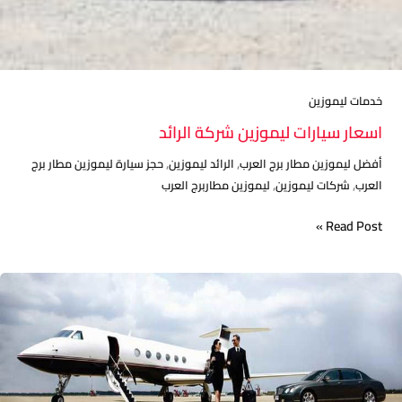
خدمات ليموزين
اسعار سيارات ليموزين شركة الرائد
,
,
أفضل ليموزين مطار برج العرب
الرائد ليموزين
حجز سيارة ليموزين مطار برج
,
,
العرب
شركات ليموزين
ليموزين مطاربرج العرب
Read Post »
شركة
ليموزين
المطار
شركة
الرائد