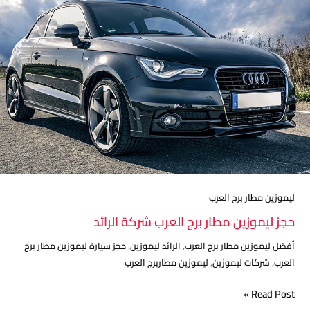
مطار
برج
العرب
شركة
الرائد
ليموزين مطار برج العرب
حجز ليموزين مطار برج العرب شركة الرائد
,
,
أفضل ليموزين مطار برج العرب
الرائد ليموزين
حجز سيارة ليموزين مطار برج
,
,
العرب
شركات ليموزين
ليموزين مطاربرج العرب
Read Post »