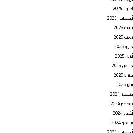
أكتوبر 2025
أغسطس 2025
يوليو 2025
يونيو 2025
مايو 2025
أبريل 2025
مارس 2025
فبراير 2025
يناير 2025
ديسمبر 2024
نوفمبر 2024
أكتوبر 2024
سبتمبر 2024
أغسطس 2024