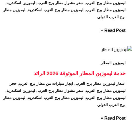
,
,
,
ليموزين مطار برج العرب
سعر مشوار مطار برج العرب
ليموزين اسكندرية
,
,
ليموزين مطار برج العرب
ليموزين مطار برج العرب اسكندرية
ليموزين مطار
برج العرب الدولي
Read Post »
خدمة
ليموزين
ليموزين المطار
المطار
الموثوقة
خدمة ليموزين المطار الموثوقة 2026 الرائد
2026
,
,
اسعار ليموزين مطار برج العرب
ايجار سيارات من مطار برج العرب
حجز
الرائد
,
,
,
ليموزين مطار برج العرب
سعر مشوار مطار برج العرب
ليموزين اسكندرية
,
,
ليموزين مطار برج العرب
ليموزين مطار برج العرب اسكندرية
ليموزين مطار
برج العرب الدولي
Read Post »