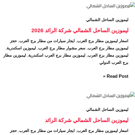
ليموزين
الساحل
ليموزين الساحل الشمالي
الشمالي
شركة
ليموزين الساحل الشمالي شركة الرائد 2026
الرائد
,
,
اسعار ليموزين مطار برج العرب
ايجار سيارات من مطار برج العرب
حجز
2026
,
,
,
ليموزين مطار برج العرب
سعر مشوار مطار برج العرب
ليموزين اسكندرية
,
,
ليموزين مطار برج العرب
ليموزين مطار برج العرب اسكندرية
ليموزين مطار
برج العرب الدولي
Read Post »
ليموزين
الساحل
ليموزين الساحل الشمالي
الشمالي
شركة
ليموزين الساحل الشمالي شركة الرائد
الرائد
,
,
اسعار ليموزين مطار برج العرب
ايجار سيارات من مطار برج العرب
حجز