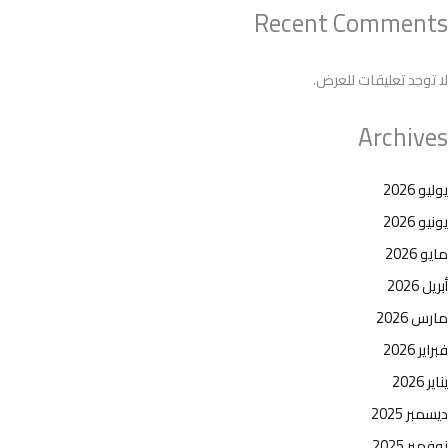
Recent Comments
لا توجد تعليقات للعرض.
Archives
يوليو 2026
يونيو 2026
مايو 2026
أبريل 2026
مارس 2026
فبراير 2026
يناير 2026
ديسمبر 2025
نوفمبر 2025