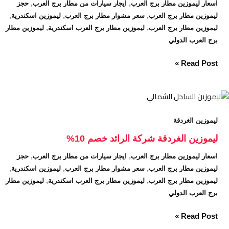
,
,
اسعار ليموزين مطار برج العرب
ايجار سيارات من مطار برج العرب
حجز
–
,
,
,
ليموزين مطار برج العرب
سعر مشوار مطار برج العرب
ليموزين اسكندرية
تبدأ
,
,
ليموزين مطار برج العرب
ليموزين مطار برج العرب اسكندرية
ليموزين مطار
من
برج العرب الدولي
450
جنيه
Read Post »
ليموزين
الغردقة
ليموزين الغردقة
شركة
الرائد
ليموزين الغردقة شركة الرائد خصم 10%
خصم
,
,
اسعار ليموزين مطار برج العرب
ايجار سيارات من مطار برج العرب
حجز
10%
,
,
,
ليموزين مطار برج العرب
سعر مشوار مطار برج العرب
ليموزين اسكندرية
,
,
ليموزين مطار برج العرب
ليموزين مطار برج العرب اسكندرية
ليموزين مطار
برج العرب الدولي
Read Post »