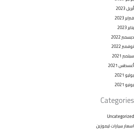
أبريل 2023
فبراير 2023
يناير 2023
ديسمبر 2022
نوفمبر 2022
سبتمبر 2021
أغسطس 2021
يوليو 2021
يونيو 2021
Categories
Uncategorized
اسعار سيارات ليموزين