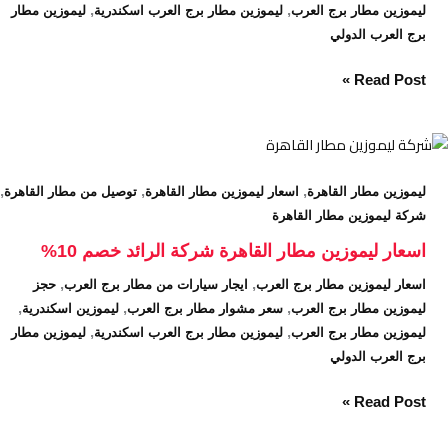
,
,
ليموزين مطار برج العرب
ليموزين مطار برج العرب اسكندرية
ليموزين مطار
برج العرب الدولي
Read Post »
اسعار
ليموزين
,
,
,
ليموزين مطار القاهرة
اسعار ليموزين مطار القاهرة
توصيل من مطار القاهرة
مطار
شركة ليموزين مطار القاهرة
القاهرة
شركة
اسعار ليموزين مطار القاهرة شركة الرائد خصم 10%
الرائد
,
,
اسعار ليموزين مطار برج العرب
ايجار سيارات من مطار برج العرب
حجز
خصم
,
,
,
ليموزين مطار برج العرب
سعر مشوار مطار برج العرب
ليموزين اسكندرية
10%
,
,
ليموزين مطار برج العرب
ليموزين مطار برج العرب اسكندرية
ليموزين مطار
برج العرب الدولي
Read Post »