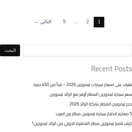
1
2
…
5
التالي
←
البحث
Recent Posts
تعرف على اسعار سيارات ليموزين 2026 – تبدأ من 450 جنيه
سعر سيارة ليموزين المطار أوفر مع الرائد ليموزين
حجز ليموزين المطار شركة الرائد 2026
5 معايير لاختيار سيارة ليموزين مطار برج العرب
كيف تتميز ليموزين مطار القاهرة الدولي من الرائد ليموزين؟