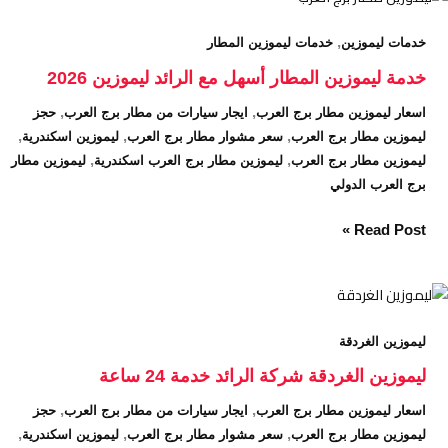
ليموزين
,
خدمات ليموزين
خدمات ليموزين المطار
المطار
أسهل
خدمة ليموزين المطار أسهل مع الرائد ليموزين 2026
مع
,
,
اسعار ليموزين مطار برج العرب
ايجار سيارات من مطار برج العرب
حجز
الرائد
,
,
,
ليموزين مطار برج العرب
سعر مشوار مطار برج العرب
ليموزين اسكندرية
ليموزين
,
,
ليموزين مطار برج العرب
ليموزين مطار برج العرب اسكندرية
ليموزين مطار
2026
برج العرب الدولي
Read Post »
ليموزين
الغردقة
ليموزين الغردقة
شركة
الرائد
ليموزين الغردقة شركة الرائد خدمة 24 ساعة
خدمة
,
,
اسعار ليموزين مطار برج العرب
ايجار سيارات من مطار برج العرب
حجز
24
,
,
,
ليموزين مطار برج العرب
سعر مشوار مطار برج العرب
ليموزين اسكندرية
ساعة