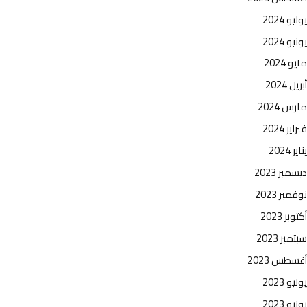
يوليو 2024
يونيو 2024
مايو 2024
أبريل 2024
مارس 2024
فبراير 2024
يناير 2024
ديسمبر 2023
نوفمبر 2023
أكتوبر 2023
سبتمبر 2023
أغسطس 2023
يوليو 2023
يونيو 2023