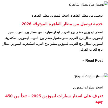
خدمة
توصيل
,
توصيل من مطار القاهرة
اسعار ليموزين مطار القاهرة
من
مطار
خدمة توصيل من مطار القاهرة الموثوقة 2026
القاهرة
,
,
اسعار ليموزين مطار برج العرب
ايجار سيارات من مطار برج العرب
حجز
الموثوقة
,
,
,
ليموزين مطار برج العرب
سعر مشوار مطار برج العرب
ليموزين اسكندرية
2026
,
,
ليموزين مطار برج العرب
ليموزين مطار برج العرب اسكندرية
ليموزين مطار
برج العرب الدولي
Read Post »
تعرف
على
اسعار سيارات ليموزين
اسعار
سيارات
تعرف على اسعار سيارات ليموزين 2025 – تبدأ من 450
ليموزين
جنيه
2025