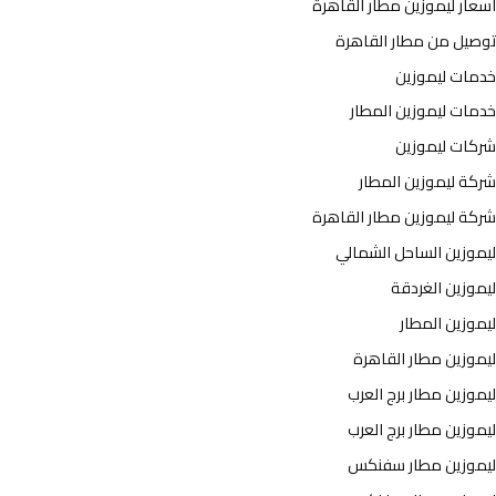
اسعار ليموزين مطار القاهرة
توصيل من مطار القاهرة
خدمات ليموزين
خدمات ليموزين المطار
شركات ليموزين
شركة ليموزين المطار
شركة ليموزين مطار القاهرة
ليموزين الساحل الشمالي
ليموزين الغردقة
ليموزين المطار
ليموزين مطار القاهرة
ليموزين مطار برج العرب
ليموزين مطار برج العرب
ليموزين مطار سفنكس